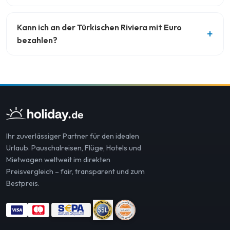
Kann ich an der Türkischen Riviera mit Euro
bezahlen?
Ihr zuverlässiger Partner für den idealen
Urlaub. Pauschalreisen, Flüge, Hotels und
Mietwagen weltweit im direkten
Preisvergleich – fair, transparent und zum
Bestpreis.