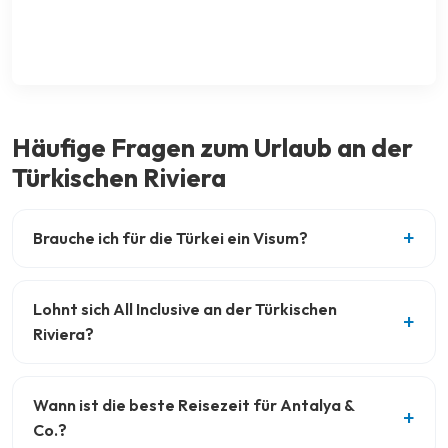
Häufige Fragen zum Urlaub an der
Türkischen Riviera
Brauche ich für die Türkei ein Visum?
Lohnt sich All Inclusive an der Türkischen
Riviera?
Wann ist die beste Reisezeit für Antalya &
Co.?