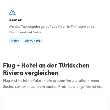
Kemer
Wo das Taurusgebirge auf das Meer trifft: Kiesstrände,
Marina und viel Natur.
Natur
Aktivurlaub
Flug + Hotel an der Türkischen
Riviera vergleichen
Flug und Hotel im Paket – alle großen Veranstalter in einer
Suche, sortiert nach dem besten Preis-Leistungs-Verhältnis.