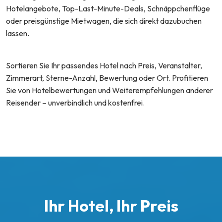
Hotelangebote, Top-Last-Minute-Deals, Schnäppchenflüge
oder preisgünstige Mietwagen, die sich direkt dazubuchen
lassen.
Sortieren Sie Ihr passendes Hotel nach Preis, Veranstalter,
Zimmerart, Sterne-Anzahl, Bewertung oder Ort. Profitieren
Sie von Hotelbewertungen und Weiterempfehlungen anderer
Reisender – unverbindlich und kostenfrei.
Ihr Hotel, Ihr Preis