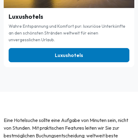
Luxushotels
Wahre Entspannung und Komfort pur: luxuriöse Unterkünfte
an den schönsten Stränden weltweit für einen
unvergesslichen Urlaub.
Luxushotels
Eine Hotelsuche sollte eine Aufgabe von Minuten sein, nicht
von Stunden. Mit praktischen Features leiten wir Sie zur
bestmöglichen Buchungsentscheidung: weltweit beste