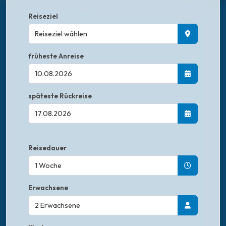
Reiseziel
Reiseziel wählen
früheste Anreise
späteste Rückreise
Reisedauer
Erwachsene