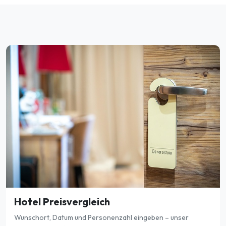
Hotel Preisvergleich
Wunschort, Datum und Personenzahl eingeben – unser