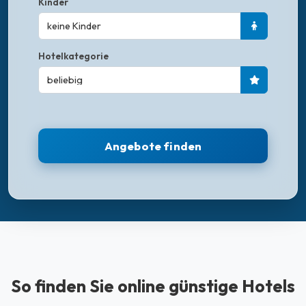
Kinder
keine Kinder
Hotelkategorie
Angebote finden
So finden Sie online günstige Hotels