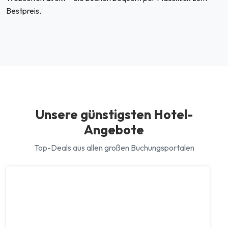
Bestpreis.
Unsere günstigsten Hotel-
Angebote
Top-Deals aus allen großen Buchungsportalen