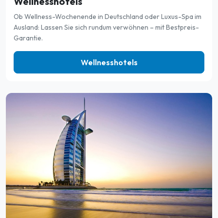
Wellnesshotels
Ob Wellness-Wochenende in Deutschland oder Luxus-Spa im
Ausland: Lassen Sie sich rundum verwöhnen – mit Bestpreis-
Garantie.
Wellnesshotels