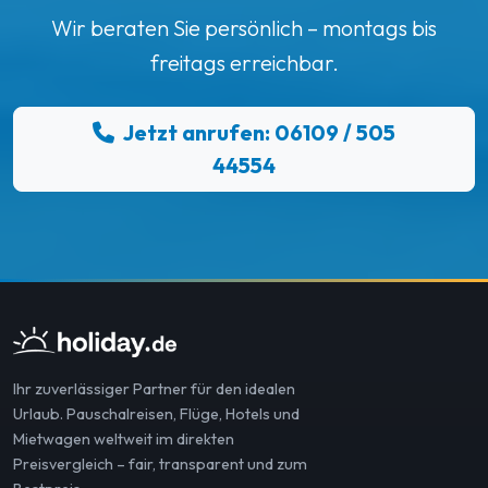
Wir beraten Sie persönlich – montags bis
freitags erreichbar.
Jetzt anrufen: 06109 / 505
44554
Ihr zuverlässiger Partner für den idealen
Urlaub. Pauschalreisen, Flüge, Hotels und
Mietwagen weltweit im direkten
Preisvergleich – fair, transparent und zum