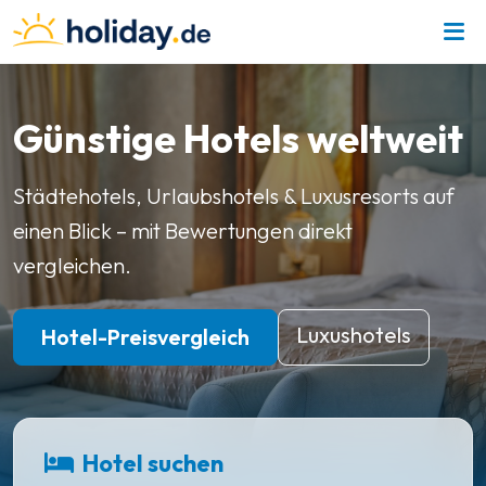
Günstige Hotels weltweit
Städtehotels, Urlaubshotels & Luxusresorts auf
einen Blick – mit Bewertungen direkt
vergleichen.
Luxushotels
Hotel-Preisvergleich
Hotel suchen