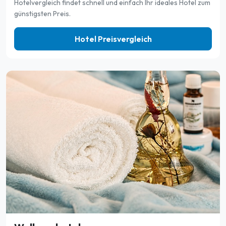
Hotelvergleich findet schnell und einfach Ihr ideales Hotel zum
günstigsten Preis.
Hotel Preisvergleich