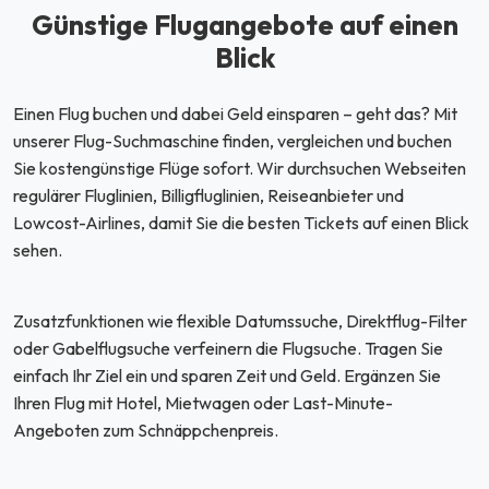
Günstige Flugangebote auf einen
Blick
Einen Flug buchen und dabei Geld einsparen – geht das? Mit
unserer Flug-Suchmaschine finden, vergleichen und buchen
Sie kostengünstige Flüge sofort. Wir durchsuchen Webseiten
regulärer Fluglinien, Billigfluglinien, Reiseanbieter und
Lowcost-Airlines, damit Sie die besten Tickets auf einen Blick
sehen.
Zusatzfunktionen wie flexible Datumssuche, Direktflug-Filter
oder Gabelflugsuche verfeinern die Flugsuche. Tragen Sie
einfach Ihr Ziel ein und sparen Zeit und Geld. Ergänzen Sie
Ihren Flug mit Hotel, Mietwagen oder Last-Minute-
Angeboten zum Schnäppchenpreis.