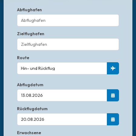
Abflughafen
Zielflughafen
Route
Abflugdatum
Rückflugdatum
Erwachsene