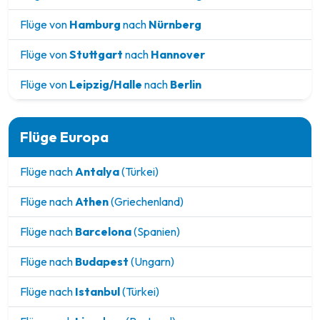
Flüge von
Hamburg
nach
Nürnberg
Flüge von
Stuttgart
nach
Hannover
Flüge von
Leipzig/Halle
nach
Berlin
Flüge Europa
Flüge nach
Antalya
(Türkei)
Flüge nach
Athen
(Griechenland)
Flüge nach
Barcelona
(Spanien)
Flüge nach
Budapest
(Ungarn)
Flüge nach
Istanbul
(Türkei)