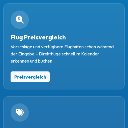
Flug Preisvergleich
Vorschläge und verfügbare Flughäfen schon während
der Eingabe – Direktflüge schnell im Kalender
erkennen und buchen.
Preisvergleich