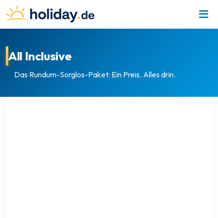
All Inclusive
Das Rundum-Sorglos-Paket: Ein Preis. Alles drin.