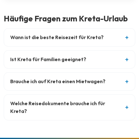
Häufige Fragen zum Kreta-Urlaub
Wann ist die beste Reisezeit für Kreta?
Ist Kreta für Familien geeignet?
Brauche ich auf Kreta einen Mietwagen?
Welche Reisedokumente brauche ich für
Kreta?