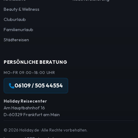
Beauty & Wellness
Cluburlaub
Familienurlaub
Städtereisen
PERSÖNLICHE BERATUNG
MO–FR 09:00–18:00 UHR
06109 / 505 44554
Holiday Reisecenter
Am Hauptbahnhof 16
D-60329 Frankfurt am Main
© 2026 Holiday.de · Alle Rechte vorbehalten.