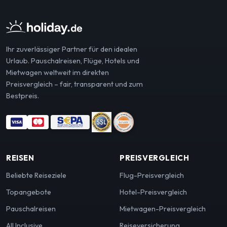
Ihr zuverlässiger Partner für den idealen
Urlaub. Pauschalreisen, Flüge, Hotels und
Mietwagen weltweit im direkten
Preisvergleich – fair, transparent und zum
Bestpreis.
REISEN
PREISVERGLEICH
Beliebte Reiseziele
Flug-Preisvergleich
Topangebote
Hotel-Preisvergleich
Pauschalreisen
Mietwagen-Preisvergleich
All Inclusive
Reiseversicherung