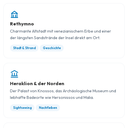
Rethymno
Charmante Altstadt mit venezianischem Erbe und einer
der längsten Sandstrände der Insel direkt am Ort.
Stadt & Strand
Geschichte
Heraklion & der Norden
Der Palast von Knossos, das Archäologische Museum und
lebhafte Badeorte wie Hersonissos und Malia.
Sightseeing
Nachtleben