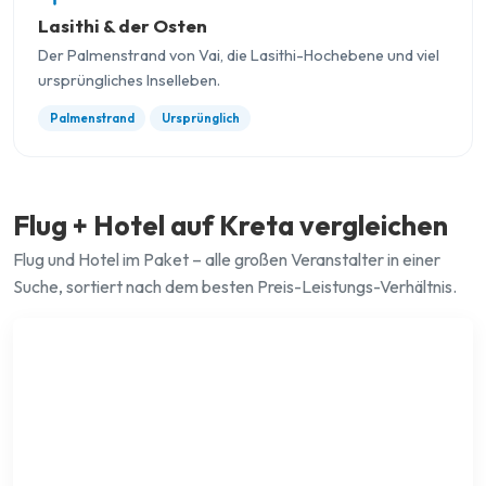
Lasithi & der Osten
Der Palmenstrand von Vai, die Lasithi-Hochebene und viel
ursprüngliches Inselleben.
Palmenstrand
Ursprünglich
Flug + Hotel auf Kreta vergleichen
Flug und Hotel im Paket – alle großen Veranstalter in einer
Suche, sortiert nach dem besten Preis-Leistungs-Verhältnis.