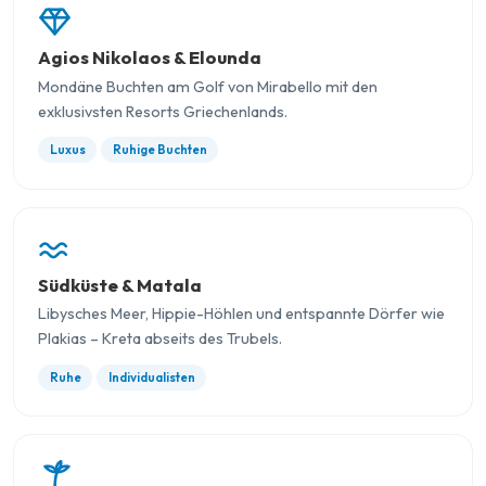
Agios Nikolaos & Elounda
Mondäne Buchten am Golf von Mirabello mit den
exklusivsten Resorts Griechenlands.
Luxus
Ruhige Buchten
Südküste & Matala
Libysches Meer, Hippie-Höhlen und entspannte Dörfer wie
Plakias – Kreta abseits des Trubels.
Ruhe
Individualisten