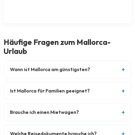
Häufige Fragen zum Mallorca-
Urlaub
Wann ist Mallorca am günstigsten?
Ist Mallorca für Familien geeignet?
Brauche ich einen Mietwagen?
Welche Reisedokumente brauche ich?