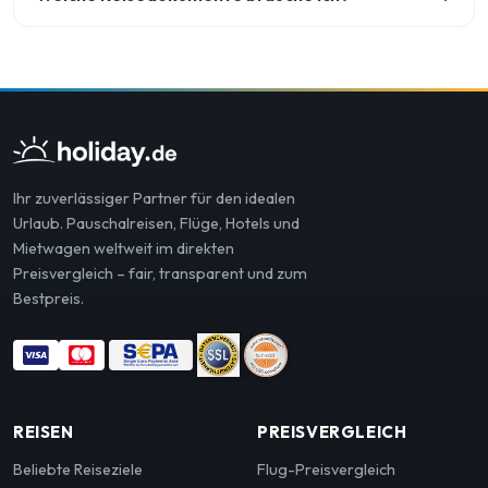
Ihr zuverlässiger Partner für den idealen
Urlaub. Pauschalreisen, Flüge, Hotels und
Mietwagen weltweit im direkten
Preisvergleich – fair, transparent und zum
Bestpreis.
REISEN
PREISVERGLEICH
Beliebte Reiseziele
Flug-Preisvergleich