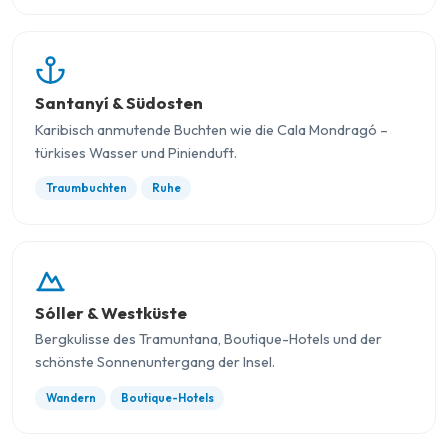
Santanyí & Südosten
Karibisch anmutende Buchten wie die Cala Mondragó –
türkises Wasser und Pinienduft.
Traumbuchten
Ruhe
Sóller & Westküste
Bergkulisse des Tramuntana, Boutique-Hotels und der
schönste Sonnenuntergang der Insel.
Wandern
Boutique-Hotels