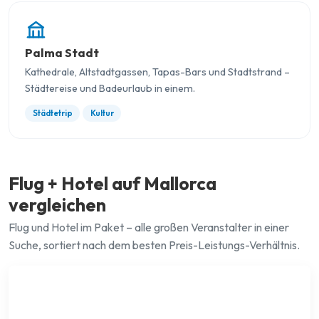
Palma Stadt
Kathedrale, Altstadtgassen, Tapas-Bars und Stadtstrand –
Städtereise und Badeurlaub in einem.
Städtetrip
Kultur
Flug + Hotel auf Mallorca
vergleichen
Flug und Hotel im Paket – alle großen Veranstalter in einer
Suche, sortiert nach dem besten Preis-Leistungs-Verhältnis.