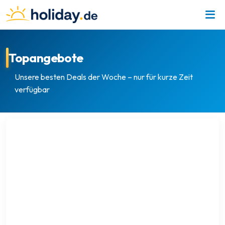
Topangebote
Unsere besten Deals der Woche – nur für kurze Zeit
verfügbar