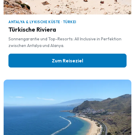
ANTALYA & LYKISCHE KÜSTE · TÜRKEI
Türkische Riviera
Sonnengarantie und Top-Resorts: All Inclusive in Perfektion
zwischen Antalya und Alanya.
Zum Reiseziel