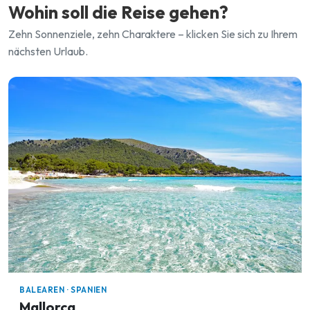
Wohin soll die Reise gehen?
Zehn Sonnenziele, zehn Charaktere – klicken Sie sich zu Ihrem
nächsten Urlaub.
BALEAREN · SPANIEN
Mallorca