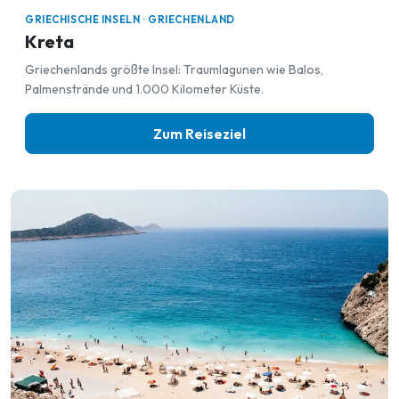
GRIECHISCHE INSELN · GRIECHENLAND
Kreta
Griechenlands größte Insel: Traumlagunen wie Balos,
Palmenstrände und 1.000 Kilometer Küste.
Zum Reiseziel