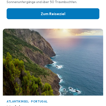
Sonnenuntergänge und über 50 Traumbuchten.
Zum Reiseziel
ATLANTIKINSEL · PORTUGAL