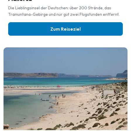
Die Lieblingsinsel der Deutschen: über 200 Strände, das
Tramuntana-Gebirge und nur gut zwei Flugstunden entfernt.
Zum Reiseziel