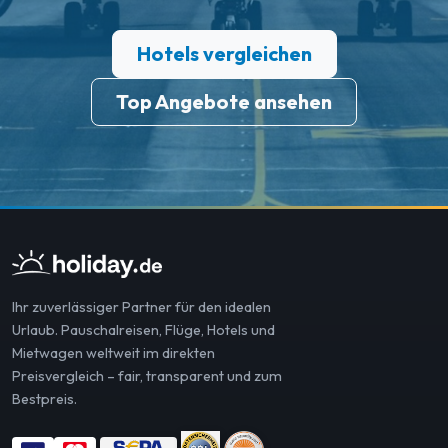
Hotels vergleichen
Top Angebote ansehen
Ihr zuverlässiger Partner für den idealen
Urlaub. Pauschalreisen, Flüge, Hotels und
Mietwagen weltweit im direkten
Preisvergleich – fair, transparent und zum
Bestpreis.