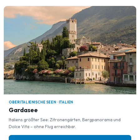
OBERITALIENISCHE SEEN · ITALIEN
Gardasee
Italiens größter See: Zitronengärten, Bergpanorama und
Dolce Vita – ohne Flug erreichbar.