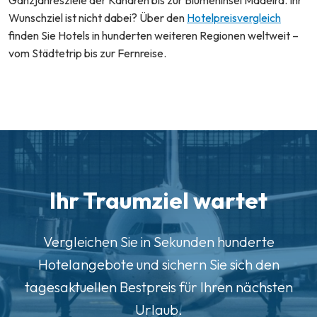
Wunschziel ist nicht dabei? Über den
Hotelpreisvergleich
finden Sie Hotels in hunderten weiteren Regionen weltweit –
vom Städtetrip bis zur Fernreise.
Ihr Traumziel wartet
Vergleichen Sie in Sekunden hunderte
Hotelangebote und sichern Sie sich den
tagesaktuellen Bestpreis für Ihren nächsten
Urlaub.