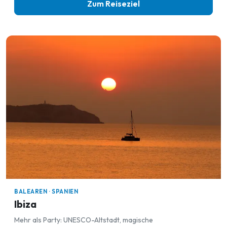
Zum Reiseziel
BALEAREN · SPANIEN
Ibiza
Mehr als Party: UNESCO-Altstadt, magische