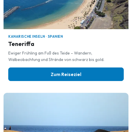
KANARISCHE INSELN · SPANIEN
Teneriffa
Ewiger Frühling am Fuß des Teide – Wandern,
Walbeobachtung und Strände von schwarz bis gold.
Zum Reiseziel