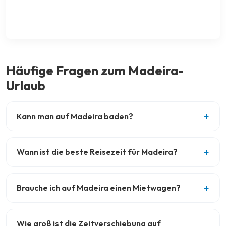
Häufige Fragen zum Madeira-
Urlaub
Kann man auf Madeira baden?
Wann ist die beste Reisezeit für Madeira?
Brauche ich auf Madeira einen Mietwagen?
Wie groß ist die Zeitverschiebung auf