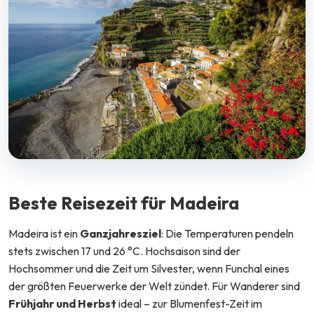
Beste Reisezeit für Madeira
Madeira ist ein
Ganzjahresziel
: Die Temperaturen pendeln
stets zwischen 17 und 26 °C. Hochsaison sind der
Hochsommer und die Zeit um Silvester, wenn Funchal eines
der größten Feuerwerke der Welt zündet. Für Wanderer sind
Frühjahr und Herbst
ideal – zur Blumenfest-Zeit im