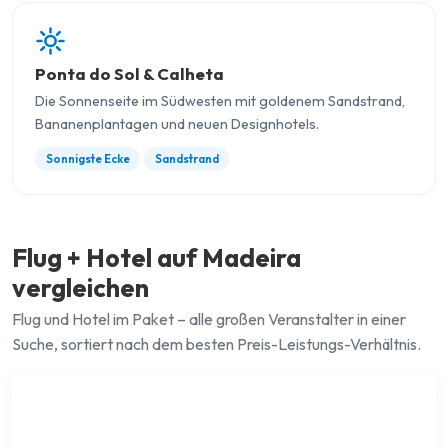
Ponta do Sol & Calheta
Die Sonnenseite im Südwesten mit goldenem Sandstrand,
Bananenplantagen und neuen Designhotels.
Sonnigste Ecke
Sandstrand
Flug + Hotel auf Madeira
vergleichen
Flug und Hotel im Paket – alle großen Veranstalter in einer
Suche, sortiert nach dem besten Preis-Leistungs-Verhältnis.