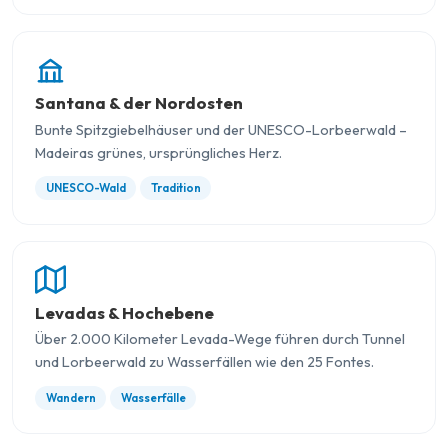
Santana & der Nordosten
Bunte Spitzgiebelhäuser und der UNESCO-Lorbeerwald –
Madeiras grünes, ursprüngliches Herz.
UNESCO-Wald
Tradition
Levadas & Hochebene
Über 2.000 Kilometer Levada-Wege führen durch Tunnel
und Lorbeerwald zu Wasserfällen wie den 25 Fontes.
Wandern
Wasserfälle