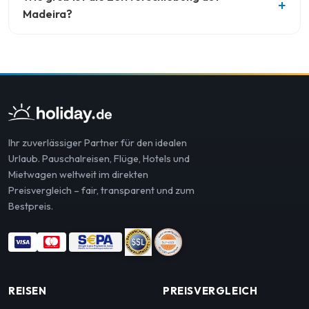
Madeira?
Ihr zuverlässiger Partner für den idealen
Urlaub. Pauschalreisen, Flüge, Hotels und
Mietwagen weltweit im direkten
Preisvergleich – fair, transparent und zum
Bestpreis.
REISEN
PREISVERGLEICH